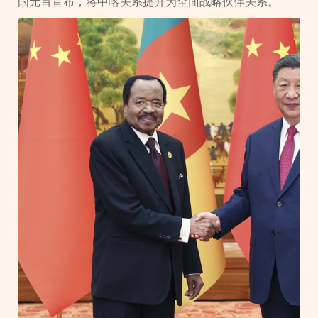
国元首宣布，将中喀关系提升为全面战略伙伴关系。