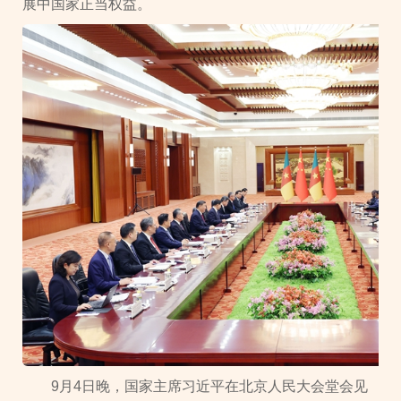
展中国家正当权益。
9月4日晚，国家主席习近平在北京人民大会堂会见