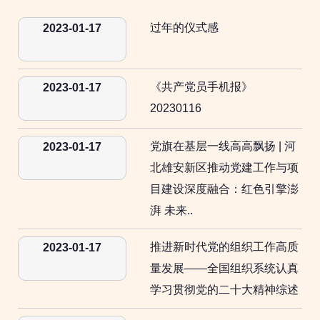
过年的仪式感
2023-01-17
《共产党员手机报》
2023-01-17
20230116
党旗在基层一线高高飘扬 | 河
2023-01-17
北雄安新区推动党建工作与项
目建设深度融合：红色引擎澎
湃 未来..
推进新时代党的组织工作高质
2023-01-17
量发展——全国组织系统认真
学习贯彻党的二十大精神综述