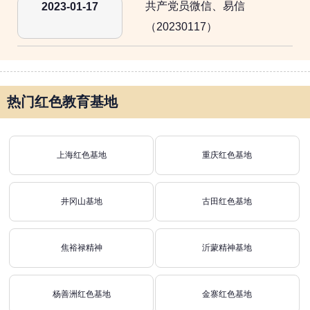
共产党员微信、易信
2023-01-17
（20230117）
热门红色教育基地
上海红色基地
重庆红色基地
井冈山基地
古田红色基地
焦裕禄精神
沂蒙精神基地
杨善洲红色基地
金寨红色基地