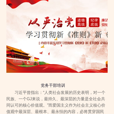
党务干部培训
习近平曾指出：“人类社会发展的历史表明，对一个
民族、一个GJ来说，最持久、最深层的力量是全社会共
同认可的核心价值观。”而爱国主义作为社会主义核心价
值观中最深层、最根本、最永恒的内容，必将贯穿国民