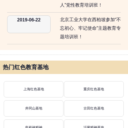
人”党性教育培训班！
北京工业大学在西柏坡参加“不
2019-06-22
忘初心、牢记使命”主题教育专
题培训班！
热门红色教育基地
上海红色基地
重庆红色基地
井冈山基地
古田红色基地
焦裕禄精神
沂蒙精神基地