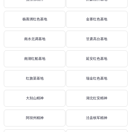
杨善洲红色基地
金寨红色基地
南水北调基地
甘肃高台基地
南湖红船基地
延安红色基地
红旗渠基地
瑞金红色基地
大别山精神
湖北红安精神
阿坝州精神
泾县铁军精神