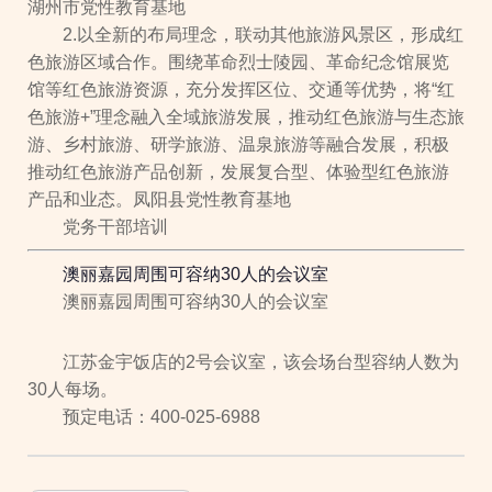
湖州市党性教育基地
2.以全新的布局理念，联动其他旅游风景区，形成红
色旅游区域合作。围绕革命烈士陵园、革命纪念馆展览
馆等红色旅游资源，充分发挥区位、交通等优势，将“红
色旅游+”理念融入全域旅游发展，推动红色旅游与生态旅
游、乡村旅游、研学旅游、温泉旅游等融合发展，积极
推动红色旅游产品创新，发展复合型、体验型红色旅游
产品和业态。凤阳县党性教育基地
党务干部培训
澳丽嘉园周围可容纳30人的会议室
澳丽嘉园周围可容纳30人的会议室
江苏金宇饭店的2号会议室，该会场台型容纳人数为
30人每场。
预定电话：400-025-6988