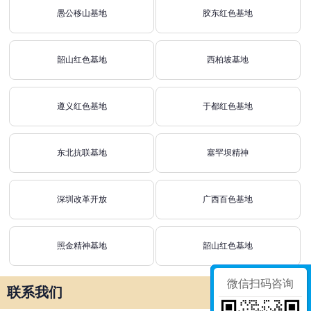
愚公移山基地
胶东红色基地
韶山红色基地
西柏坡基地
遵义红色基地
于都红色基地
东北抗联基地
塞罕坝精神
深圳改革开放
广西百色基地
照金精神基地
韶山红色基地
微信扫码咨询
联系我们