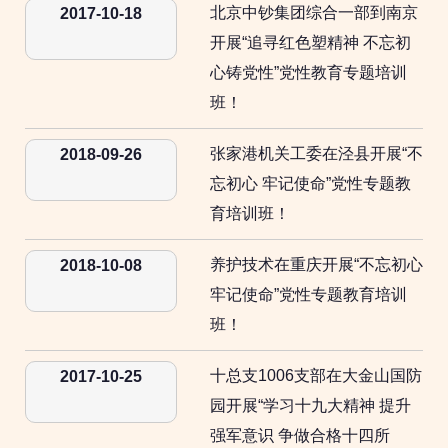
北京中钞集团综合一部到南京
2017-10-18
开展“追寻红色塑精神 不忘初
心铸党性”党性教育专题培训
班！
张家港机关工委在泾县开展“不
2018-09-26
忘初心 牢记使命”党性专题教
育培训班！
养护技术在重庆开展“不忘初心
2018-10-08
牢记使命”党性专题教育培训
班！
十总支1006支部在大金山国防
2017-10-25
园开展“学习十九大精神 提升
强军意识 争做合格十四所