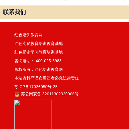
联系我们
红色培训教育网
红色党员教育培训教育基地
红色党史学习教育培训基地
咨询电话： 400-025-6988
版权所有：红色培训教育网
本站资料严谨盗用违者必究法律责任
苏ICP备17026050号-25
苏公网安备 32011302320966号